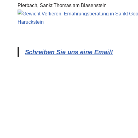
Schreiben Sie uns eine Email!