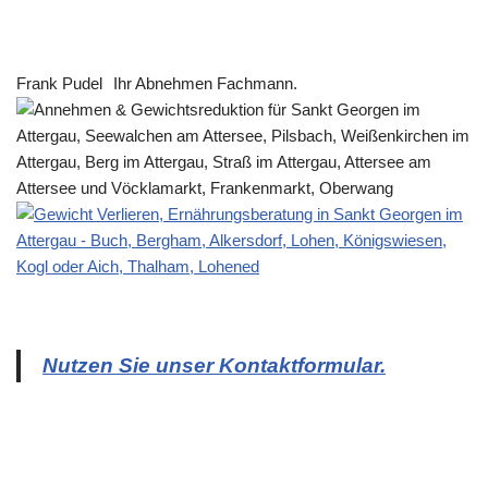
Frank Pudel
Ihr Abnehmen Fachmann.
Nutzen Sie unser Kontaktformular.