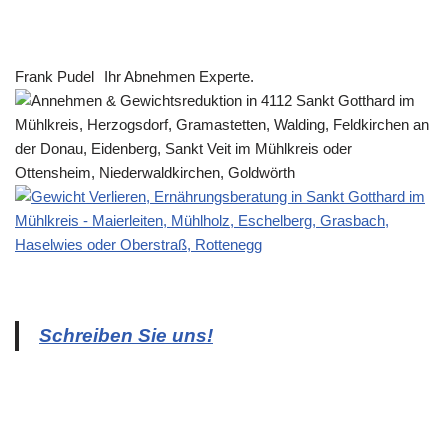
Frank Pudel
Ihr Abnehmen Experte.
Schreiben Sie uns!