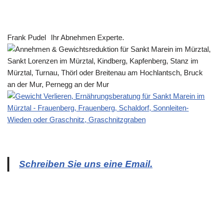
Frank Pudel
Ihr Abnehmen Experte.
Schreiben Sie uns eine Email.