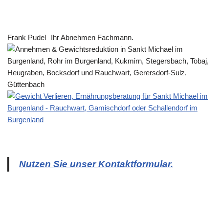
Frank Pudel
Ihr Abnehmen Fachmann.
Nutzen Sie unser Kontaktformular.