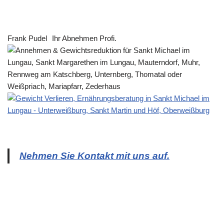
Frank Pudel
Ihr Abnehmen Profi.
Nehmen Sie Kontakt mit uns auf.