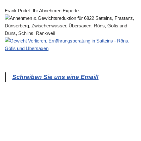
Frank Pudel
Ihr Abnehmen Experte.
Schreiben Sie uns eine Email!