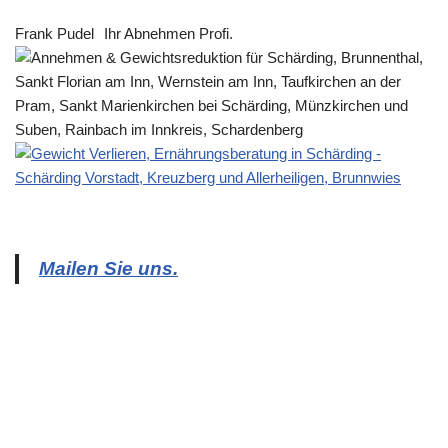
Frank Pudel
Ihr Abnehmen Profi.
Mailen Sie uns.