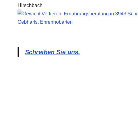
Schreiben Sie uns.