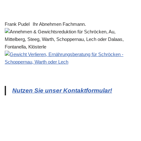
Frank Pudel
Ihr Abnehmen Fachmann.
Nutzen Sie unser Kontaktformular!