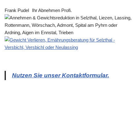
Frank Pudel
Ihr Abnehmen Profi.
Nutzen Sie unser Kontaktformular.