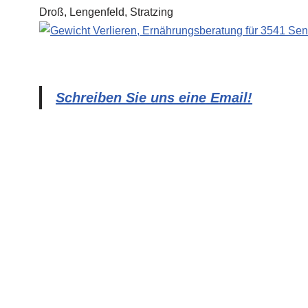
Schreiben Sie uns eine Email!