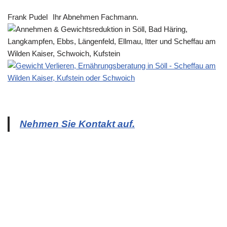
Frank Pudel
Ihr Abnehmen Fachmann.
Nehmen Sie Kontakt auf.