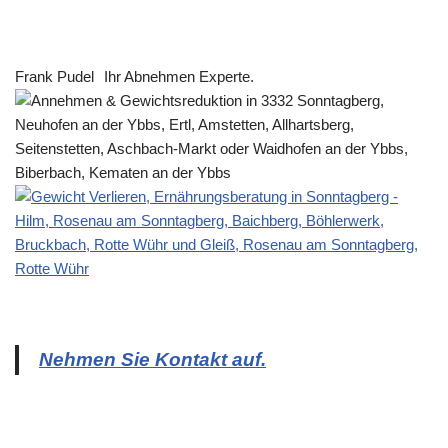
Frank Pudel
Ihr Abnehmen Experte.
Nehmen Sie Kontakt auf.