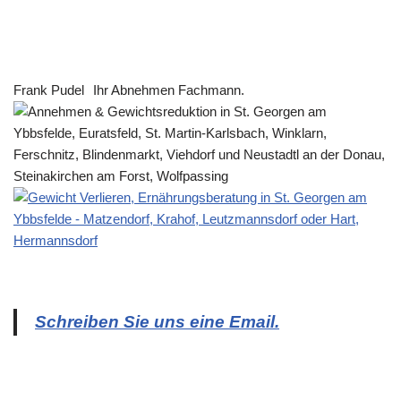
Frank Pudel
Ihr Abnehmen Fachmann.
Schreiben Sie uns eine Email.