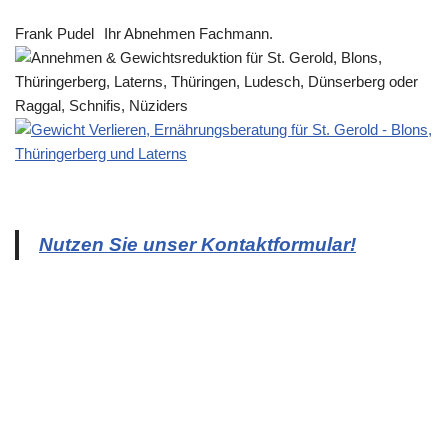
Frank Pudel
Ihr Abnehmen Fachmann.
Nutzen Sie unser Kontaktformular!