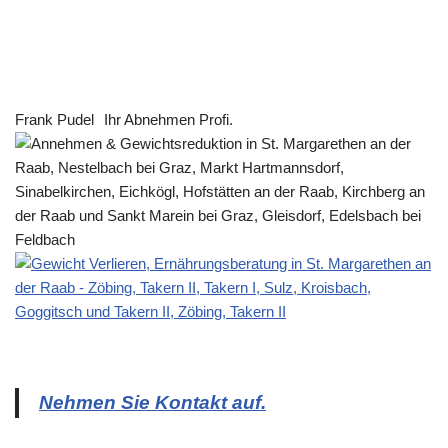
Frank Pudel
Ihr Abnehmen Profi.
Nehmen Sie Kontakt auf.