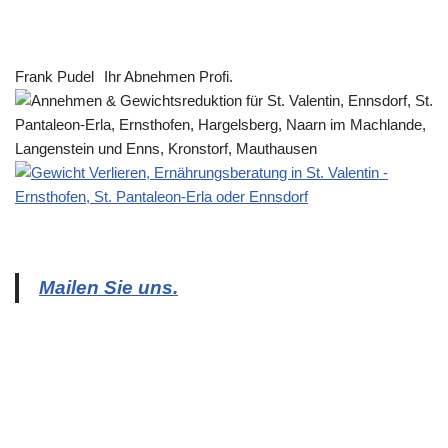
Frank Pudel
Ihr Abnehmen Profi.
Mailen Sie uns.