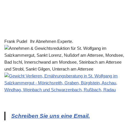
Frank Pudel
Ihr Abnehmen Experte.
Schreiben Sie uns eine Email.