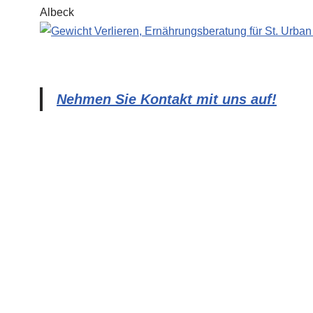
Nehmen Sie Kontakt mit uns auf!