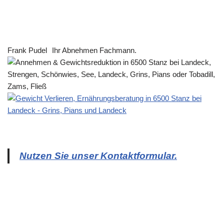
Frank Pudel
Ihr Abnehmen Fachmann.
Nutzen Sie unser Kontaktformular.