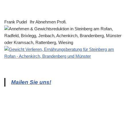
Frank Pudel
Ihr Abnehmen Profi.
Mailen Sie uns!