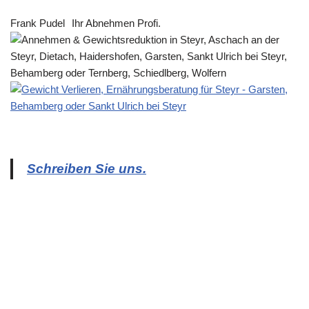
Frank Pudel
Ihr Abnehmen Profi.
Schreiben Sie uns.