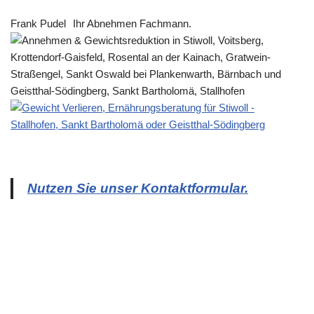
Frank Pudel
Ihr Abnehmen Fachmann.
Nutzen Sie unser Kontaktformular.