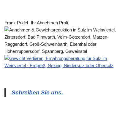
Frank Pudel
Ihr Abnehmen Profi.
Schreiben Sie uns.