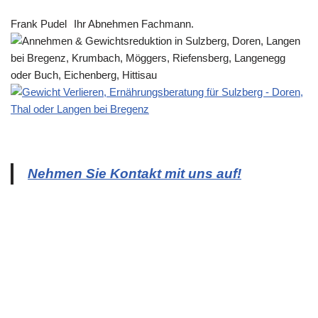
Frank Pudel
Ihr Abnehmen Fachmann.
Nehmen Sie Kontakt mit uns auf!