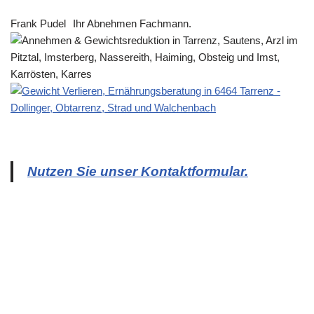
Frank Pudel
Ihr Abnehmen Fachmann.
Nutzen Sie unser Kontaktformular.