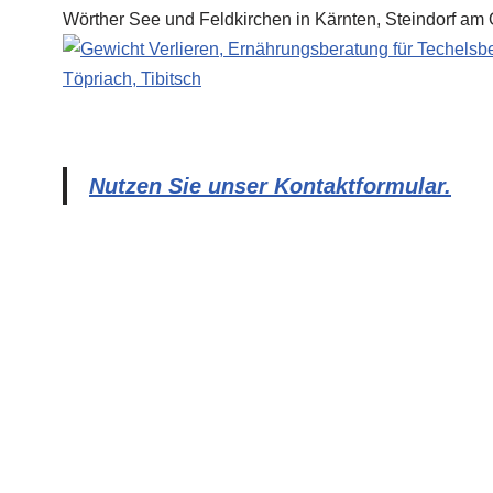
Nutzen Sie unser Kontaktformular.