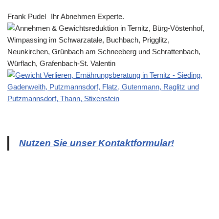
Frank Pudel
Ihr Abnehmen Experte.
Nutzen Sie unser Kontaktformular!