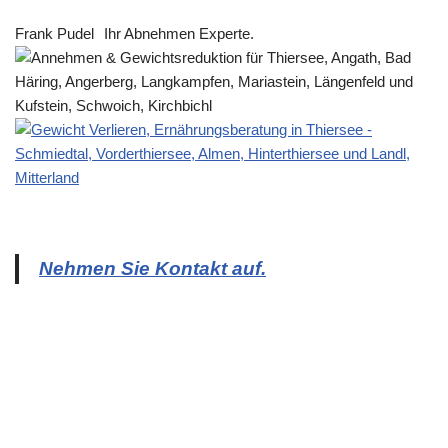
Frank Pudel
Ihr Abnehmen Experte.
Nehmen Sie Kontakt auf.