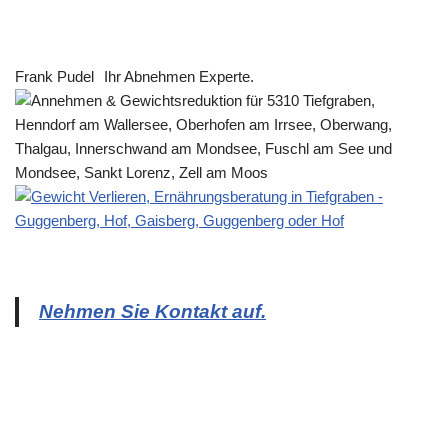
Frank Pudel
Ihr Abnehmen Experte.
Nehmen Sie Kontakt auf.