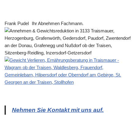
Frank Pudel
Ihr Abnehmen Fachmann.
Nehmen Sie Kontakt mit uns auf.