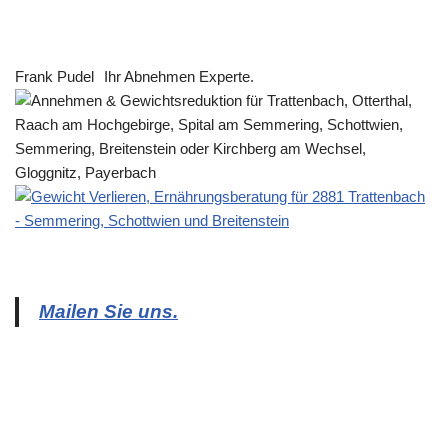
Frank Pudel
Ihr Abnehmen Experte.
Mailen Sie uns.