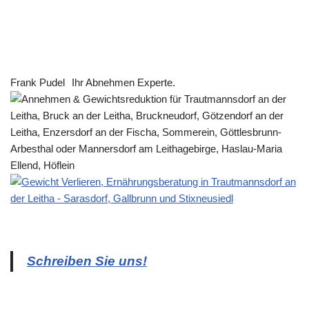
Frank Pudel
Ihr Abnehmen Experte.
Schreiben Sie uns!