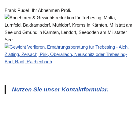
Frank Pudel
Ihr Abnehmen Profi.
Nutzen Sie unser Kontaktformular.