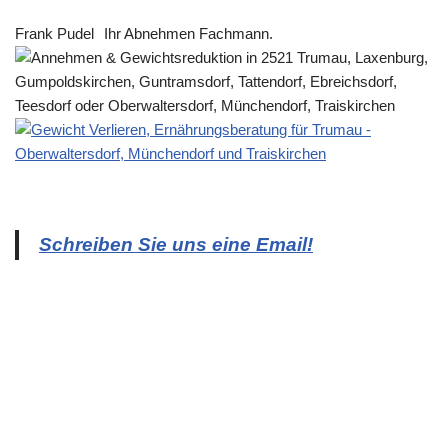
Frank Pudel
Ihr Abnehmen Fachmann.
Schreiben Sie uns eine Email!