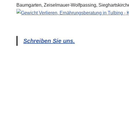
Schreiben Sie uns.