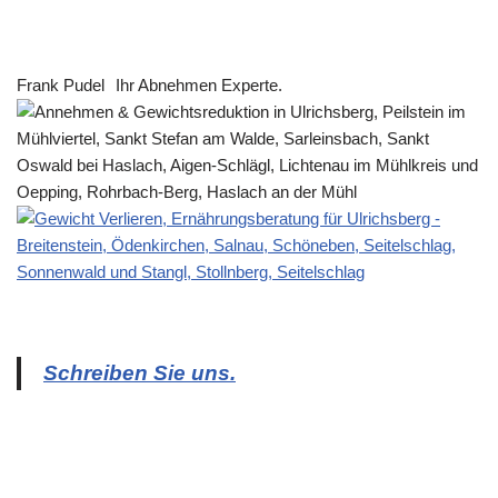
Frank Pudel
Ihr Abnehmen Experte.
Schreiben Sie uns.