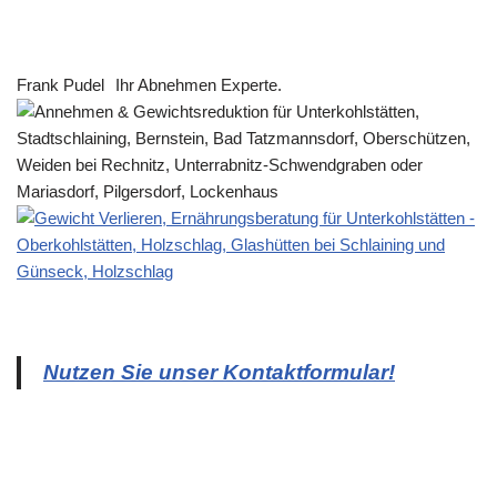
Frank Pudel
Ihr Abnehmen Experte.
Nutzen Sie unser Kontaktformular!