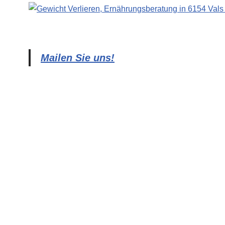
Mailen Sie uns!