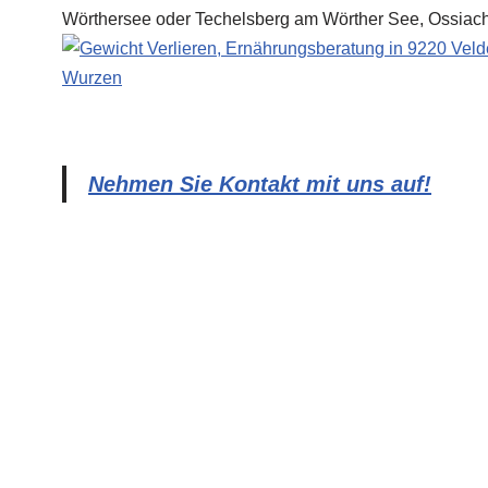
Nehmen Sie Kontakt mit uns auf!