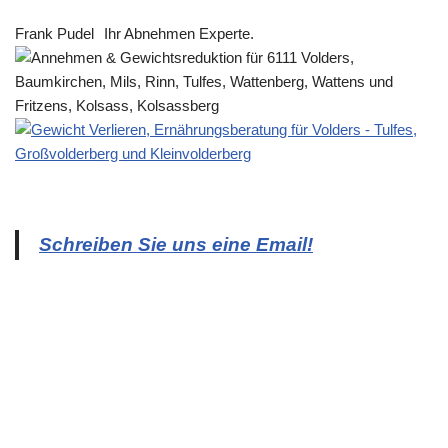
Frank Pudel
Ihr Abnehmen Experte.
Schreiben Sie uns eine Email!