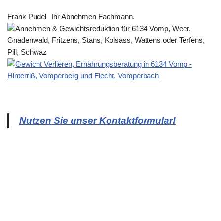
Frank Pudel
Ihr Abnehmen Fachmann.
Nutzen Sie unser Kontaktformular!