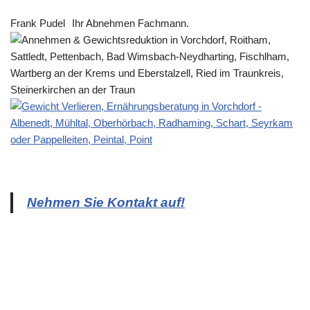
Frank Pudel
Ihr Abnehmen Fachmann.
Nehmen Sie Kontakt auf!