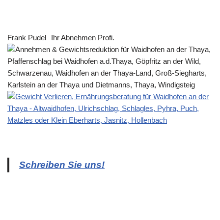
Frank Pudel
Ihr Abnehmen Profi.
Schreiben Sie uns!