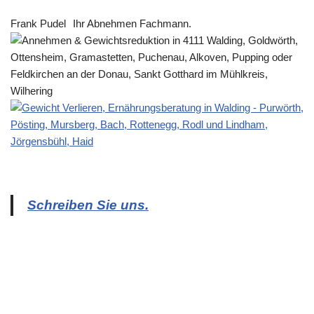
Frank Pudel
Ihr Abnehmen Fachmann.
Schreiben Sie uns.