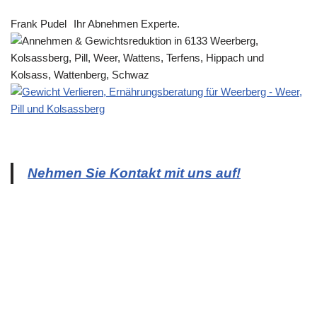
Frank Pudel
Ihr Abnehmen Experte.
Nehmen Sie Kontakt mit uns auf!