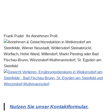
Frank Pudel
Ihr Abnehmen Profi.
Nutzen Sie unser Kontaktformular.