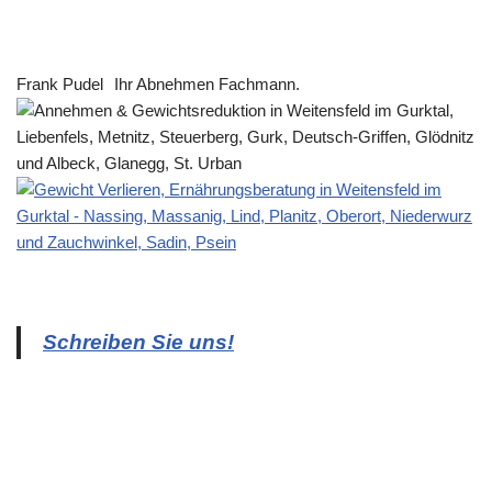
Frank Pudel
Ihr Abnehmen Fachmann.
Schreiben Sie uns!