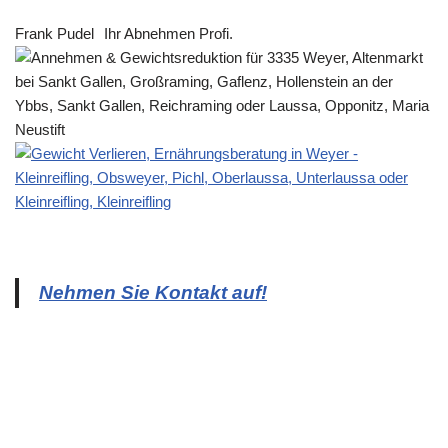
Frank Pudel
Ihr Abnehmen Profi.
Nehmen Sie Kontakt auf!